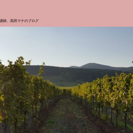
講師、高田マナのブログ