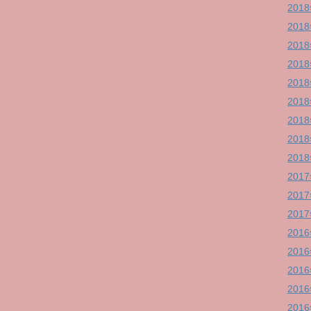
201
201
201
201
201
201
201
201
201
201
201
201
201
201
201
201
201