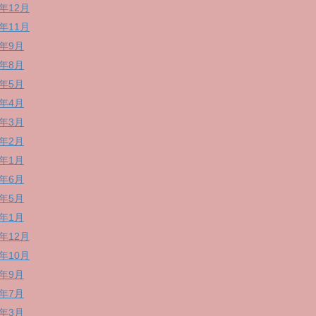
8年12月
8年11月
8年9月
8年8月
8年5月
8年4月
8年3月
8年2月
8年1月
7年6月
7年5月
7年1月
6年12月
6年10月
6年9月
6年7月
6年3月