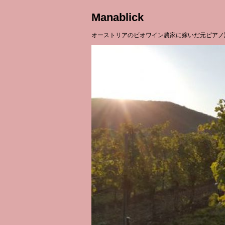
Manablick
オーストリアのビオワイン農家に嫁いだ元ピアノ