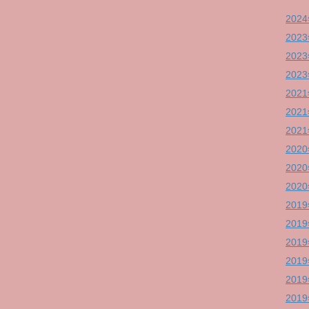
202
202
202
202
202
202
202
202
202
202
201
201
201
201
201
201