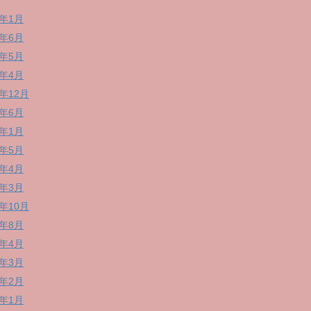
4年1月
3年6月
3年5月
3年4月
1年12月
1年6月
1年1月
0年5月
0年4月
0年3月
9年10月
9年8月
9年4月
9年3月
9年2月
9年1月