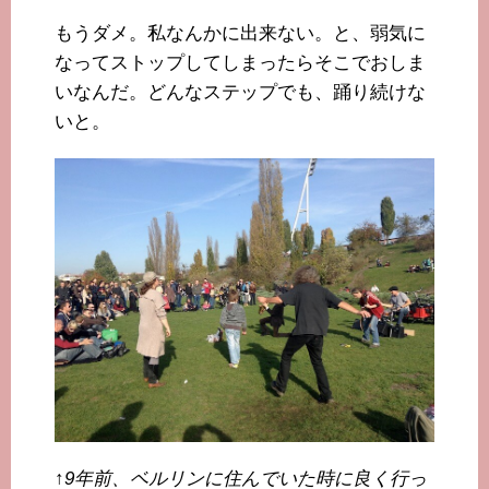
もうダメ。私なんかに出来ない。と、弱気に
なってストップしてしまったらそこでおしま
いなんだ。どんなステップでも、踊り続けな
いと。
↑9年前、ベルリンに住んでいた時に良く行っ