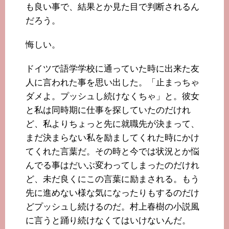
も良い事で、結果とか見た目で判断されるん
だろう。
悔しい。
ドイツで語学学校に通っていた時に出来た友
人に言われた事を思い出した。「止まっちゃ
ダメよ。プッシュし続けなくちゃ」と。彼女
と私は同時期に仕事を探していたのだけれ
ど、私よりちょっと先に就職先が決まって、
まだ決まらない私を励ましてくれた時にかけ
てくれた言葉だ。その時と今では状況とか悩
んでる事はだいぶ変わってしまったのだけれ
ど、未だ良くにこの言葉に励まされる。もう
先に進めない様な気になったりもするのだけ
どプッシュし続けるのだ。村上春樹の小説風
に言うと踊り続けなくてはいけないんだ。