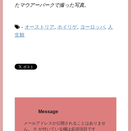
たマウアーパークで撮った写真。
-
オーストリア
,
ホイリゲ
,
ヨーロッパ
,
人
生観
Message
メールアドレスが公開されることはありませ
ん。
※
が付いている欄は必須項目です