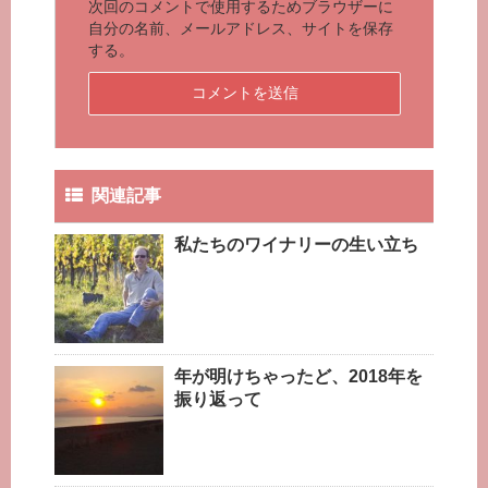
次回のコメントで使用するためブラウザーに
自分の名前、メールアドレス、サイトを保存
する。
関連記事
私たちのワイナリーの生い立ち
年が明けちゃったど、2018年を
振り返って