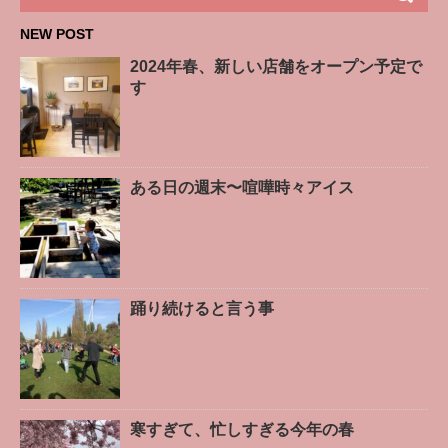
NEW POST
2024年春、新しい店舗をオープン予定で
す
ある日の週末〜喧嘩時々アイス
踊り続けると言う事
寒すぎて、忙しすぎる今年の春