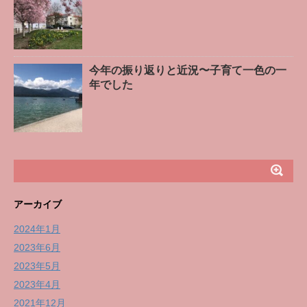
今年の振り返りと近況〜子育て一色の一
年でした
アーカイブ
2024年1月
2023年6月
2023年5月
2023年4月
2021年12月