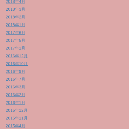
2018年4月
2018年3月
2018年2月
2018年1月
2017年6月
2017年5月
2017年1月
2016年12月
2016年10月
2016年9月
2016年7月
2016年3月
2016年2月
2016年1月
2015年12月
2015年11月
2015年4月