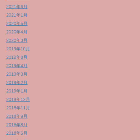
2021年6月
2021年1月
2020年5月
2020年4月
2020年3月
2019年10月
2019年8月
2019年4月
2019年3月
2019年2月
2019年1月
2018年12月
2018年11月
2018年9月
2018年8月
2018年5月