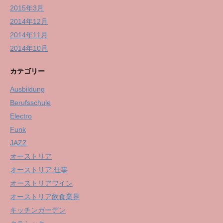
2015年3月
2014年12月
2014年11月
2014年10月
カテゴリー
Ausbildung
Berufsschule
Electro
Funk
JAZZ
オーストリア
オーストリア 仕事
オーストリアワイン
オーストリア飲食業界
キッチンガーデン