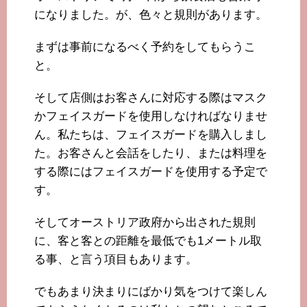
になりました。が、色々と規則があります。
まずは事前になるべく予約をしてもらうこ
と。
そして店側はお客さんに対応する際はマスク
かフェイスガードを使用しなければなりませ
ん。私たちは、フェイスガードを購入しまし
た。お客さんと会話をしたり、または料理を
する際にはフェイスガードを使用する予定で
す。
そしてオーストリア政府から出された規則
に、客と客との距離を最低でも1メートル取
る事、と言う項目もあります。
でもあまり決まりにばかり気をつけて楽しん