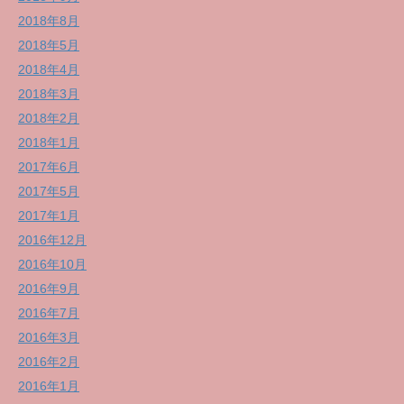
2018年8月
2018年5月
2018年4月
2018年3月
2018年2月
2018年1月
2017年6月
2017年5月
2017年1月
2016年12月
2016年10月
2016年9月
2016年7月
2016年3月
2016年2月
2016年1月