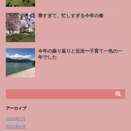
寒すぎて、忙しすぎる今年の春
今年の振り返りと近況〜子育て一色の一
年でした
アーカイブ
2024年1月
2023年6月