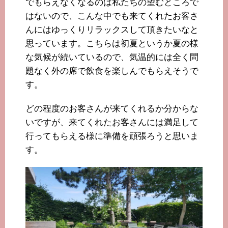
でもらえなくなるのは私たちの望むところで
はないので、こんな中でも来てくれたお客さ
んにはゆっくりリラックスして頂きたいなと
思っています。こちらは初夏というか夏の様
な気候が続いているので、気温的には全く問
題なく外の席で飲食を楽しんでもらえそうで
す。
どの程度のお客さんが来てくれるか分からな
いですが、来てくれたお客さんには満足して
行ってもらえる様に準備を頑張ろうと思いま
す。