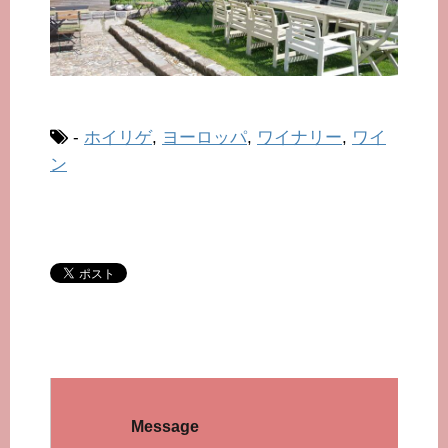
-
ホイリゲ
,
ヨーロッパ
,
ワイナリー
,
ワイ
ン
Message