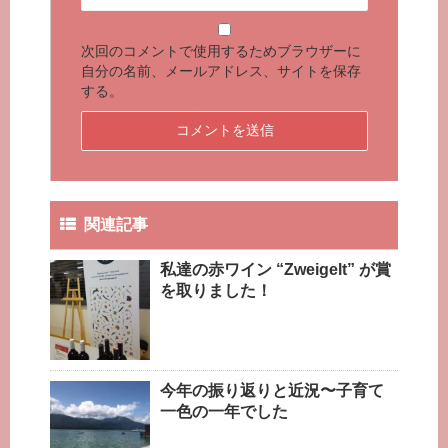
次回のコメントで使用するためブラウザーに
自分の名前、メールアドレス、サイトを保存
する。
関連記事
私達の赤ワイン “Zweigelt” が賞
を取りました！
今年の振り返りと近況〜子育て
一色の一年でした