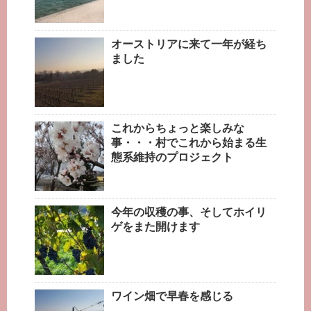
オーストリアに来て一年が経ち
ました
これからちょっと楽しみな
事・・・村でこれから始まる生
態系維持のプロジェクト
今年の収穫の事、そしてホイリ
ゲをまた開けます
ワイン畑で早春を感じる