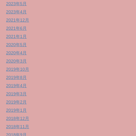
2023年5月
2023年4月
2021年12月
2021年6月
2021年1月
2020年5月
2020年4月
2020年3月
2019年10月
2019年8月
2019年4月
2019年3月
2019年2月
2019年1月
2018年12月
2018年11月
2018年9月