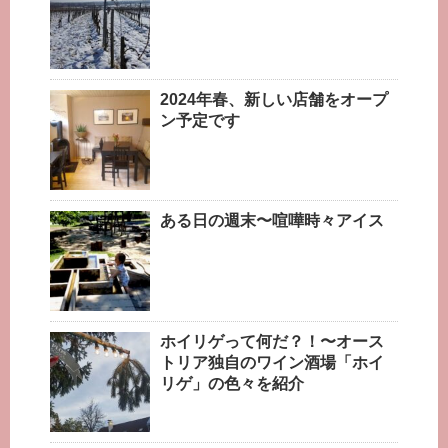
2024年春、新しい店舗をオープ
ン予定です
ある日の週末〜喧嘩時々アイス
ホイリゲって何だ？！〜オース
トリア独自のワイン酒場「ホイ
リゲ」の色々を紹介