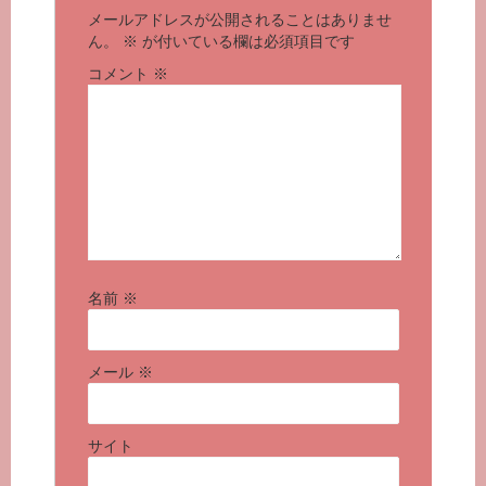
メールアドレスが公開されることはありませ
ん。
※
が付いている欄は必須項目です
コメント
※
名前
※
メール
※
サイト