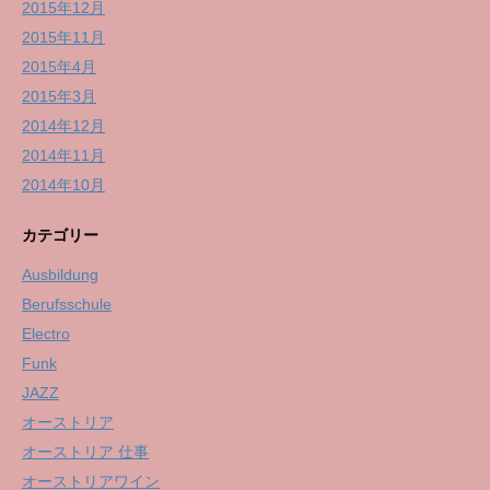
2015年12月
2015年11月
2015年4月
2015年3月
2014年12月
2014年11月
2014年10月
カテゴリー
Ausbildung
Berufsschule
Electro
Funk
JAZZ
オーストリア
オーストリア 仕事
オーストリアワイン