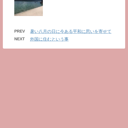
PREV
暑い八月の日に今ある平和に思いを寄せて
NEXT
外国に住むという事