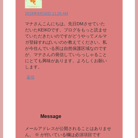
2018年9月10日 11:26 AM
マナさんこんにちは。先日DMさせていた
だいたKEIKOです。ブログをもっと読ませ
ていただきたいのですがどうやってメルマ
ガ登録すればいいのか教えてください。私
が今住んでいる所は自然保護区域なのです
が、マナさんの発信していらっしゃること
にとても興味があります。よろしくお願い
します。
返信
Message
メールアドレスが公開されることはありませ
ん。
※
が付いている欄は必須項目です