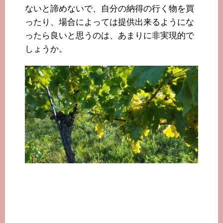
ないと諦めないで、自分の納得の行く物を買
ったり、場合によっては提供出来るようにな
ったら良いと思うのは、あまりに非実現的で
しょうか。