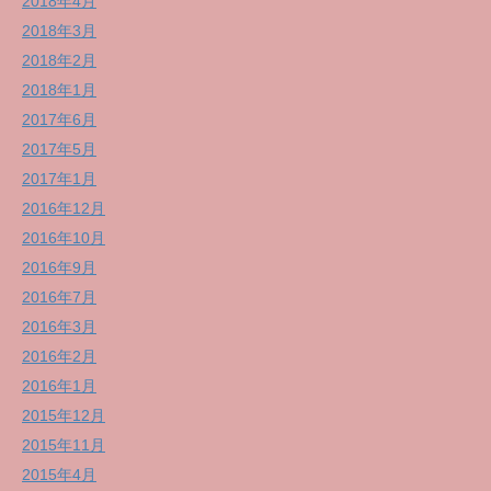
2018年4月
2018年3月
2018年2月
2018年1月
2017年6月
2017年5月
2017年1月
2016年12月
2016年10月
2016年9月
2016年7月
2016年3月
2016年2月
2016年1月
2015年12月
2015年11月
2015年4月