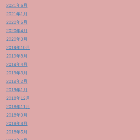
2021年6月
2021年1月
2020年5月
2020年4月
2020年3月
2019年10月
2019年8月
2019年4月
2019年3月
2019年2月
2019年1月
2018年12月
2018年11月
2018年9月
2018年8月
2018年5月