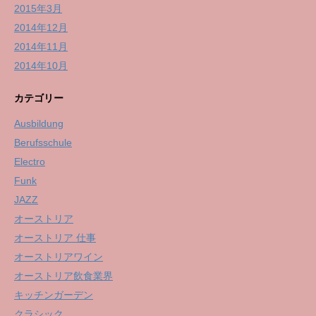
2015年3月
2014年12月
2014年11月
2014年10月
カテゴリー
Ausbildung
Berufsschule
Electro
Funk
JAZZ
オーストリア
オーストリア 仕事
オーストリアワイン
オーストリア飲食業界
キッチンガーデン
クラシック