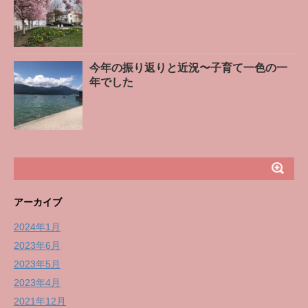
今年の振り返りと近況〜子育て一色の一
年でした
アーカイブ
2024年1月
2023年6月
2023年5月
2023年4月
2021年12月