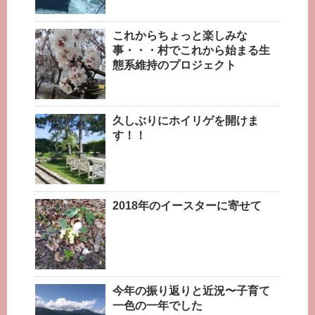
これからちょっと楽しみな
事・・・村でこれから始まる生
態系維持のプロジェクト
久しぶりにホイリゲを開けま
す！！
2018年のイースターに寄せて
今年の振り返りと近況〜子育て
一色の一年でした