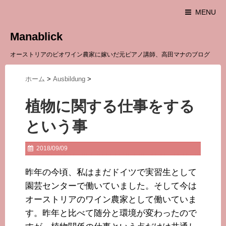
MENU
Manablick
オーストリアのビオワイン農家に嫁いだ元ピアノ講師、高田マナのブログ
ホーム
>
Ausbildung
>
植物に関する仕事をする
という事
2018/09/09
昨年の今頃、私はまだドイツで実習生として
園芸センターで働いていました。そして今は
オーストリアのワイン農家として働いていま
す。昨年と比べて随分と環境が変わったので