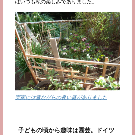
はいつも私の楽しみでありました。
実家には昔ながらの良い庭がありました
子どもの頃から趣味は園芸。ドイツ