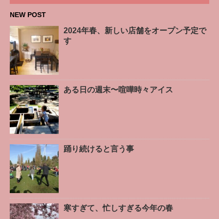
NEW POST
2024年春、新しい店舗をオープン予定で
す
ある日の週末〜喧嘩時々アイス
踊り続けると言う事
寒すぎて、忙しすぎる今年の春