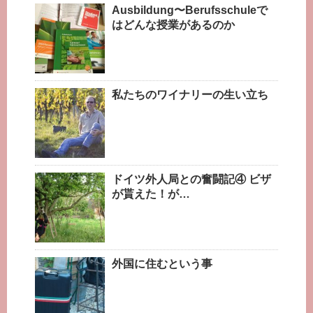
Ausbildung〜Berufsschuleで
はどんな授業があるのか
私たちのワイナリーの生い立ち
ドイツ外人局との奮闘記④ ビザ
が貰えた！が…
外国に住むという事