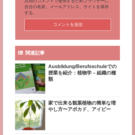
次回のコメントで使用するためブラウザーに
自分の名前、メールアドレス、サイトを保存
する。
関連記事
Ausbildung/Berufsschuleでの
授業を紹介：植物学 – 組織の種
類
家で出来る観葉植物の簡単な増
やし方〜アボカド、アイビー