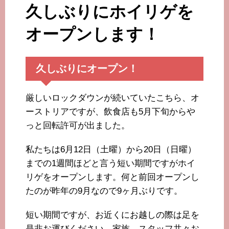
久しぶりにホイリゲを
オープンします！
久しぶりにオープン！
厳しいロックダウンが続いていたこちら、オ
ーストリアですが、飲食店も5月下旬からや
っと回転許可が出ました。
私たちは6月12日（土曜）から20日（日曜）
までの1週間ほどと言う短い期間ですがホイ
リゲをオープンします。何と前回オープンし
たのが昨年の9月なので9ヶ月ぶりです。
短い期間ですが、お近くにお越しの際は足を
是非お運びください。家族、スタッフ共々お