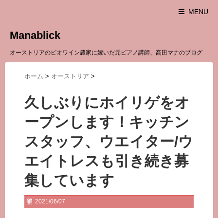
MENU
Manablick
オーストリアのビオワイン農家に嫁いだ元ピアノ講師、高田マナのブログ
ホーム
>
オーストリア
>
久しぶりにホイリゲをオ
ープンします！キッチン
スタッフ、ウエイター/ウ
エイトレスも引き続き募
集しています
2021/06/07