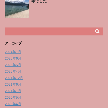
年でした
アーカイブ
2024年1月
2023年6月
2023年5月
2023年4月
2021年12月
2021年6月
2021年1月
2020年5月
2020年4月