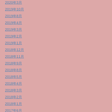
2020年3月
2019年10月
2019年8月
2019年4月
2019年3月
2019年2月
2019年1月
2018年12月
2018年11月
2018年9月
2018年8月
2018年5月
2018年4月
2018年3月
2018年2月
2018年1月
2017年6月