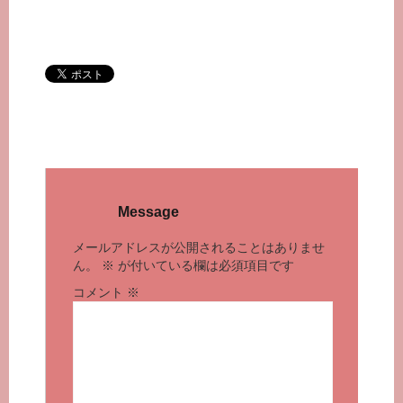
Message
メールアドレスが公開されることはありませ
ん。
※
が付いている欄は必須項目です
コメント
※