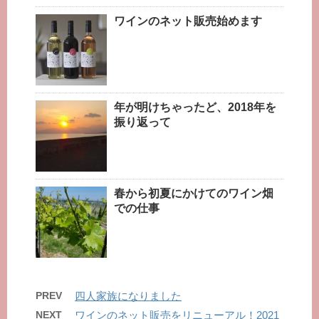
ワインのネット販売始めます
年が明けちゃったど、2018年を
振り返って
春から初夏にかけてのワイン畑
での仕事
PREV
四人家族になりました
NEXT
ワインのネット販売をリニューアル！2021