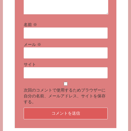
名前
※
メール
※
サイト
次回のコメントで使用するためブラウザーに
自分の名前、メールアドレス、サイトを保存
する。