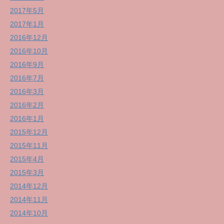
2017年5月
2017年1月
2016年12月
2016年10月
2016年9月
2016年7月
2016年3月
2016年2月
2016年1月
2015年12月
2015年11月
2015年4月
2015年3月
2014年12月
2014年11月
2014年10月