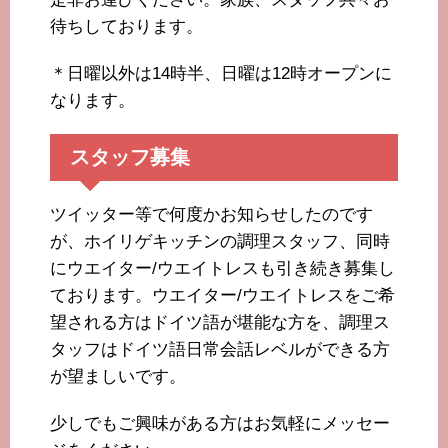
待ちしております。
＊日曜以外は14時半、日曜は12時オープンに
なります。
スタッフ募集
ツイッター等で何度かお知らせしたのです
が、ホイリゲキッチンの調理スタッフ、同時
にウエイター/ウエイトレスも引き続き募集し
ております。ウエイター/ウエイトレスをご希
望される方はドイツ語が堪能な方を、調理ス
タッフはドイツ語日常会話レベルができる方
が望ましいです。
少しでもご興味がある方はお気軽にメッセー