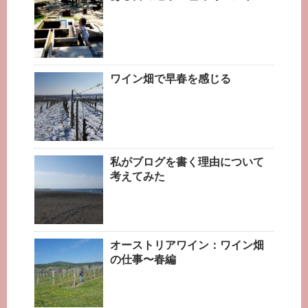
ワイン畑で早春を感じる
私がブログを書く理由について
考えてみた
オーストリアワイン：ワイン畑
の仕事〜春編