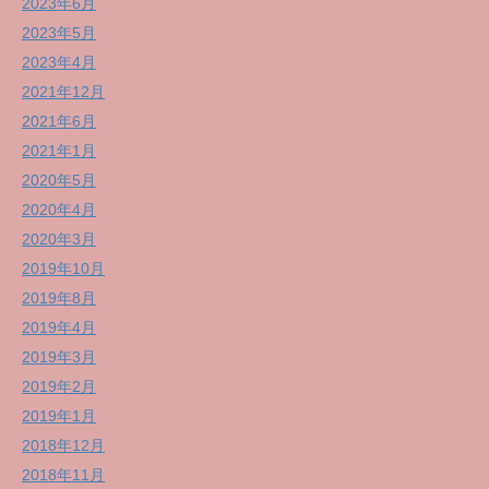
2023年6月
2023年5月
2023年4月
2021年12月
2021年6月
2021年1月
2020年5月
2020年4月
2020年3月
2019年10月
2019年8月
2019年4月
2019年3月
2019年2月
2019年1月
2018年12月
2018年11月