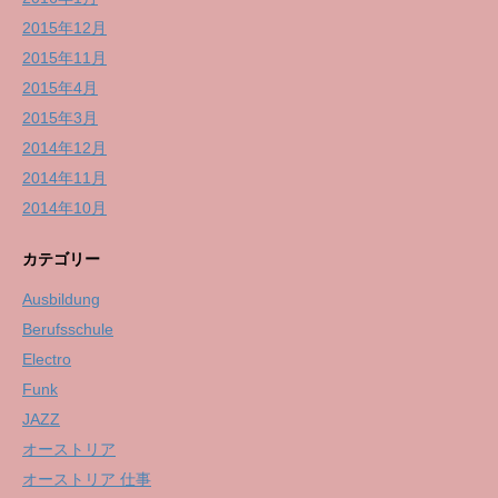
2015年12月
2015年11月
2015年4月
2015年3月
2014年12月
2014年11月
2014年10月
カテゴリー
Ausbildung
Berufsschule
Electro
Funk
JAZZ
オーストリア
オーストリア 仕事