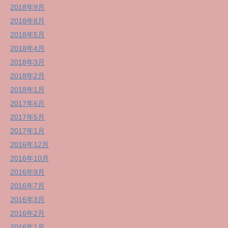
2018年9月
2018年8月
2018年5月
2018年4月
2018年3月
2018年2月
2018年1月
2017年6月
2017年5月
2017年1月
2016年12月
2016年10月
2016年9月
2016年7月
2016年3月
2016年2月
2016年1月