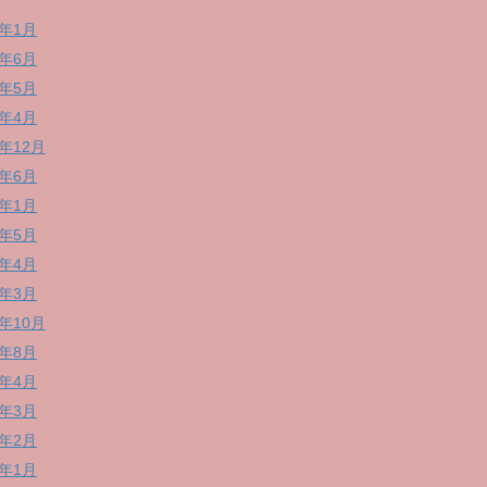
4年1月
3年6月
3年5月
3年4月
1年12月
1年6月
1年1月
0年5月
0年4月
0年3月
9年10月
9年8月
9年4月
9年3月
9年2月
9年1月