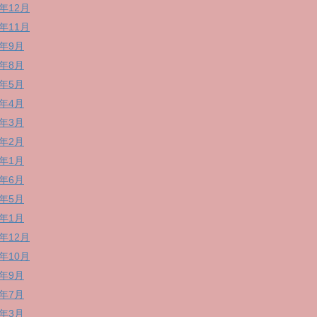
8年12月
8年11月
8年9月
8年8月
8年5月
8年4月
8年3月
8年2月
8年1月
7年6月
7年5月
7年1月
6年12月
6年10月
6年9月
6年7月
6年3月