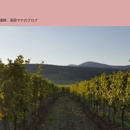
講師、高田マナのブログ