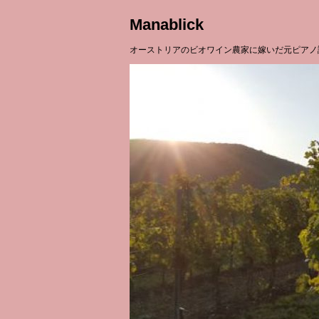
Manablick
オーストリアのビオワイン農家に嫁いだ元ピアノ