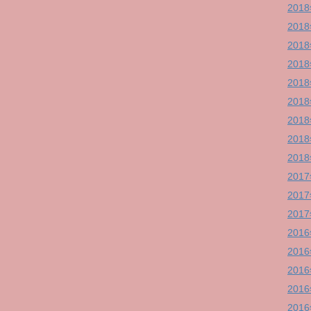
201
201
201
201
201
201
201
201
201
201
201
201
201
201
201
201
201