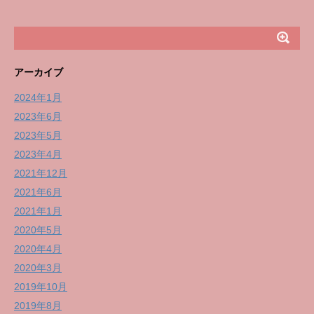
アーカイブ
2024年1月
2023年6月
2023年5月
2023年4月
2021年12月
2021年6月
2021年1月
2020年5月
2020年4月
2020年3月
2019年10月
2019年8月