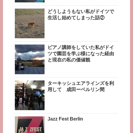
どうしようもない私がドイツで
生活し始めてしまった話②
ピアノ講師をしていた私がドイ
ツで園芸を学ぶ様になった経由
と現在の私の価値観
ターキッシュエアラインズを利
用して 成田ーベルリン間
Jazz Fest Berlin