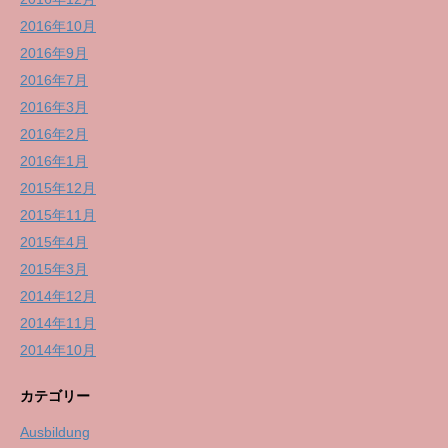
2016年10月
2016年9月
2016年7月
2016年3月
2016年2月
2016年1月
2015年12月
2015年11月
2015年4月
2015年3月
2014年12月
2014年11月
2014年10月
カテゴリー
Ausbildung