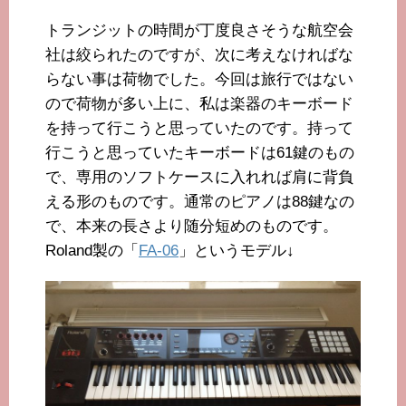
トランジットの時間が丁度良さそうな航空会
社は絞られたのですが、次に考えなければな
らない事は荷物でした。今回は旅行ではない
ので荷物が多い上に、私は楽器のキーボード
を持って行こうと思っていたのです。持って
行こうと思っていたキーボードは61鍵のもの
で、専用のソフトケースに入れれば肩に背負
える形のものです。通常のピアノは88鍵なの
で、本来の長さより随分短めのものです。
Roland製の「
FA-06
」というモデル↓