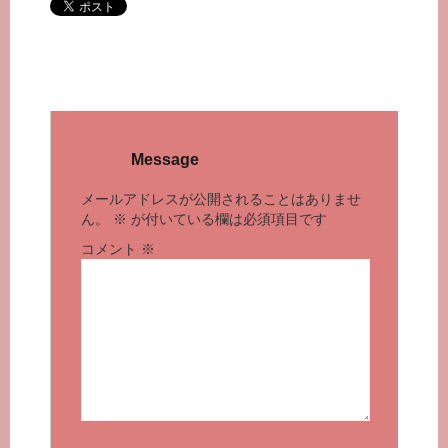
Message
メールアドレスが公開されることはありませ
ん。
※
が付いている欄は必須項目です
コメント
※