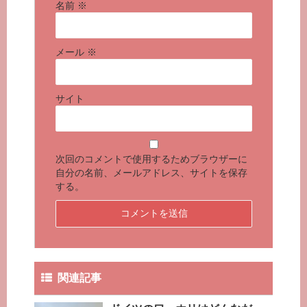
名前
※
メール
※
サイト
次回のコメントで使用するためブラウザーに
自分の名前、メールアドレス、サイトを保存
する。
関連記事