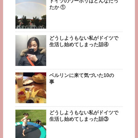
ドイツのワーホリはどんなだっ
たか ①
どうしようもない私がドイツで
生活し始めてしまった話④
ベルリンに来て気づいた10の
事
どうしようもない私がドイツで
生活し始めてしまった話③