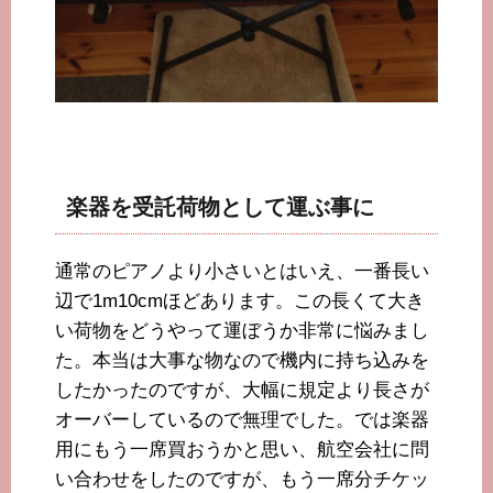
楽器を受託荷物として運ぶ事に
通常のピアノより小さいとはいえ、一番長い
辺で1m10cmほどあります。この長くて大き
い荷物をどうやって運ぼうか非常に悩みまし
た。本当は大事な物なので機内に持ち込みを
したかったのですが、大幅に規定より長さが
オーバーしているので無理でした。では楽器
用にもう一席買おうかと思い、航空会社に問
い合わせをしたのですが、もう一席分チケッ