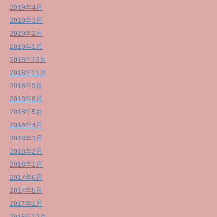
2019年4月
2019年3月
2019年2月
2019年1月
2018年12月
2018年11月
2018年9月
2018年8月
2018年5月
2018年4月
2018年3月
2018年2月
2018年1月
2017年6月
2017年5月
2017年1月
2016年12月