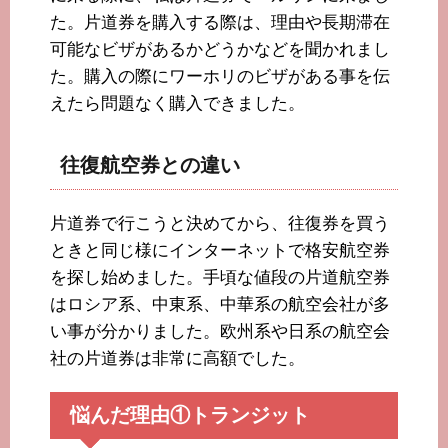
た。片道券を購入する際は、理由や長期滞在
可能なビザがあるかどうかなどを聞かれまし
た。購入の際にワーホリのビザがある事を伝
えたら問題なく購入できました。
往復航空券との違い
片道券で行こうと決めてから、往復券を買う
ときと同じ様にインターネットで格安航空券
を探し始めました。手頃な値段の片道航空券
はロシア系、中東系、中華系の航空会社が多
い事が分かりました。欧州系や日系の航空会
社の片道券は非常に高額でした。
悩んだ理由①トランジット