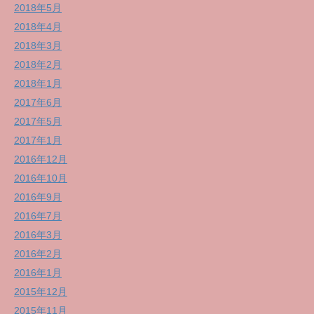
2018年5月
2018年4月
2018年3月
2018年2月
2018年1月
2017年6月
2017年5月
2017年1月
2016年12月
2016年10月
2016年9月
2016年7月
2016年3月
2016年2月
2016年1月
2015年12月
2015年11月