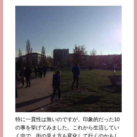
特に一貫性は無いのですが、印象的だった10
の事を挙げてみました。これから生活してい
く中で、街の見え方も変化して行くのかもし