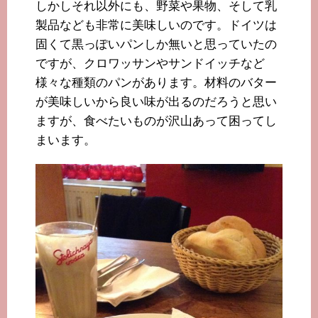
しかしそれ以外にも、野菜や果物、そして乳
製品なども非常に美味しいのです。ドイツは
固くて黒っぽいパンしか無いと思っていたの
ですが、クロワッサンやサンドイッチなど
様々な種類のパンがあります。材料のバター
が美味しいから良い味が出るのだろうと思い
ますが、食べたいものが沢山あって困ってし
まいます。