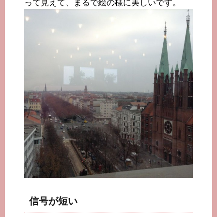
って見えて、まるで絵の様に美しいです。
信号が短い