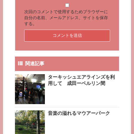
次回のコメントで使用するためブラウザーに
自分の名前、メールアドレス、サイトを保存
する。
関連記事
ターキッシュエアラインズを利
用して 成田ーベルリン間
音楽の溢れるマウアーパーク