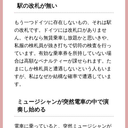
駅の改札が無い
もう一つドイツに存在しないもの、それは駅
の改札です。ドイツには改札口がありませ
ん。それなら無賃乗車し放題かと思いきや、
私服の検札員が抜き打ちで切符の検査を行っ
ています。有効な乗車券を所持していない場
合は高額なペナルティーが課せられます。た
まにしか検札員と遭遇しないという人もいま
すが、私はなぜか結構な確率で遭遇していま
す。
ミュージシャンが突然電車の中で演
奏し始める
電車に乗っていると、突然ミュージシャンが