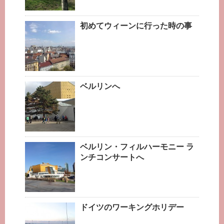
初めてウィーンに行った時の事
ベルリンへ
ベルリン・フィルハーモニー ラ
ンチコンサートへ
ドイツのワーキングホリデー