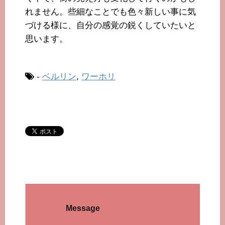
れません。些細なことでも色々新しい事に気
づける様に、自分の感覚の鋭くしていたいと
思います。
-
ベルリン
,
ワーホリ
Message