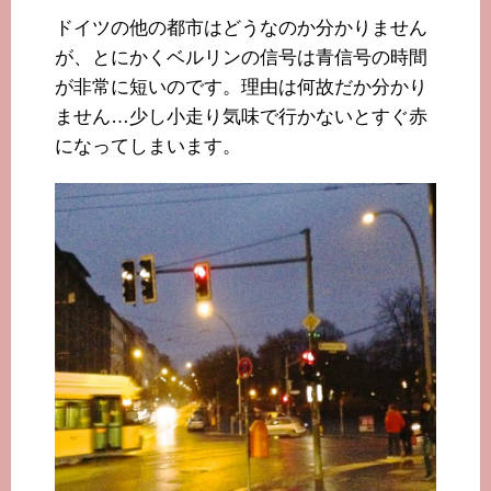
ドイツの他の都市はどうなのか分かりません
が、とにかくベルリンの信号は青信号の時間
が非常に短いのです。理由は何故だか分かり
ません…少し小走り気味で行かないとすぐ赤
になってしまいます。