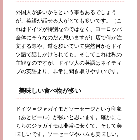
外国人が多いからという事もあるでしょう
が、英語が話せる人がとても多いです。（こ
れはドイツが特別なのではなく、ヨーロッパ
全体にそうなのだと思いますが）店で何か注
文する際や、道を歩いていて突然何かをドイ
ツ語で話しかけられても。そしてこれは私の
主観なのですが、ドイツ人の英語はネイティ
ブの英語より、非常に聞き取りやすいです。
美味しい食べ物が多い
ドイツ＝ジャガイモとソーセージという印象
（あとビール）が強いと思います。確かにこ
ちらのジャガイモは非常に安くて、そして美
味しいです。ソーセージやハムも美味しい。