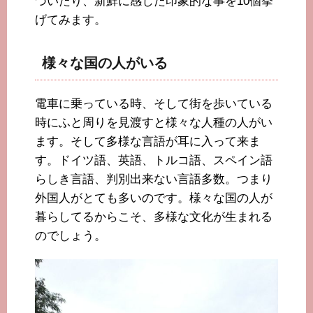
づいたり、新鮮に感じた印象的な事を10個挙
げてみます。
様々な国の人がいる
電車に乗っている時、そして街を歩いている
時にふと周りを見渡すと様々な人種の人がい
ます。そして多様な言語が耳に入って来ま
す。ドイツ語、英語、トルコ語、スペイン語
らしき言語、判別出来ない言語多数。つまり
外国人がとても多いのです。様々な国の人が
暮らしてるからこそ、多様な文化が生まれる
のでしょう。