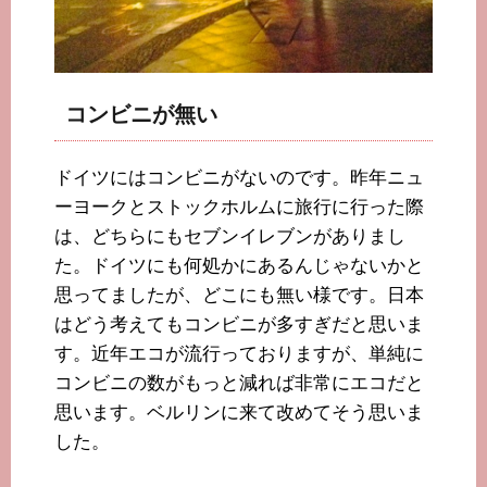
コンビニが無い
ドイツにはコンビニがないのです。昨年ニュ
ーヨークとストックホルムに旅行に行った際
は、どちらにもセブンイレブンがありまし
た。ドイツにも何処かにあるんじゃないかと
思ってましたが、どこにも無い様です。日本
はどう考えてもコンビニが多すぎだと思いま
す。近年エコが流行っておりますが、単純に
コンビニの数がもっと減れば非常にエコだと
思います。ベルリンに来て改めてそう思いま
した。