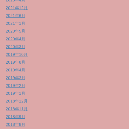
2023年4月
2021年12月
2021年6月
2021年1月
2020年5月
2020年4月
2020年3月
2019年10月
2019年8月
2019年4月
2019年3月
2019年2月
2019年1月
2018年12月
2018年11月
2018年9月
2018年8月