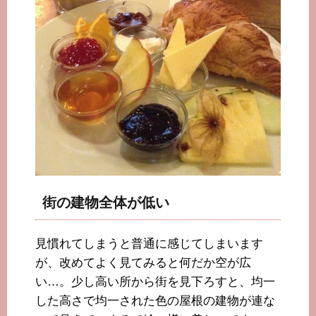
街の建物全体が低い
見慣れてしまうと普通に感じてしまいます
が、改めてよく見てみると何だか空が広
い…。少し高い所から街を見下ろすと、均一
した高さで均一された色の屋根の建物が連な