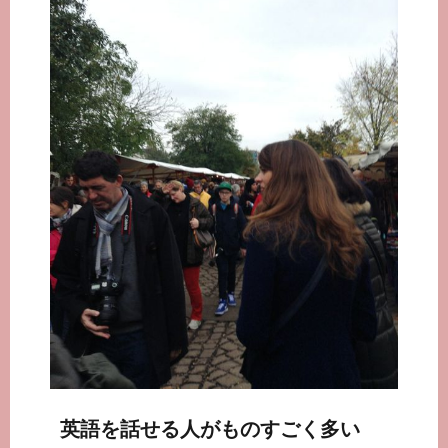
英語を話せる人がものすごく多い