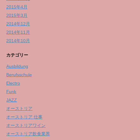
2015年4月
2015年3月
2014年12月
2014年11月
2014年10月
カテゴリー
Ausbildung
Berufsschule
Electro
Funk
JAZZ
オーストリア
オーストリア 仕事
オーストリアワイン
オーストリア飲食業界