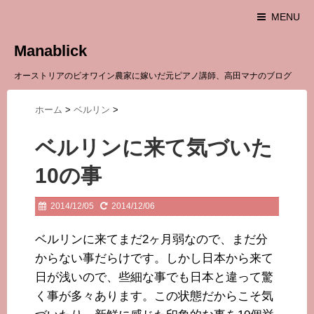
MENU
Manablick
オーストリアのビオワイン農家に嫁いだ元ピアノ講師、高田マナのブログ
ホーム
>
ベルリン
>
ベルリンに来て気づいた
10の事
2014/12/05
2014/12/06
ベルリンに来てまだ2ヶ月弱なので、まだ分
からない事だらけです。しかし日本から来て
日が浅いので、些細な事でも日本と違って驚
く事が多々あります。この状態だからこそ気