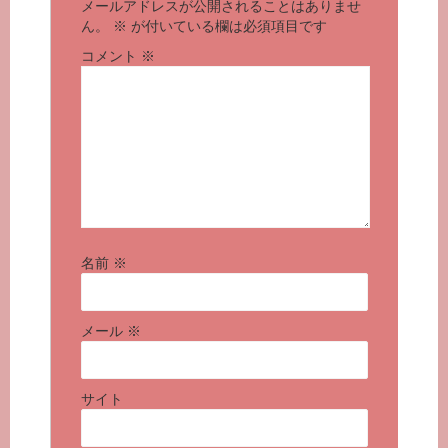
メールアドレスが公開されることはありませ
ん。
※
が付いている欄は必須項目です
コメント
※
名前
※
メール
※
サイト