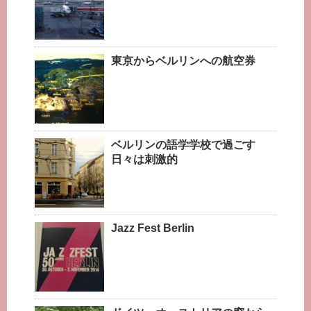
東京からベルリンへの航空券
ベルリンの語学学校で過ごす
日々は刺激的
Jazz Fest Berlin