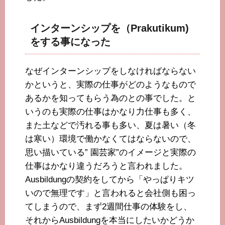
インターンシップを（Prakutikum)
をする事になった
なぜインターンシップをしなければならない
かというと、実際の仕事がどのようなもので
あるかを知ってもらう為のとの事でした。と
いうのも実際の仕事はかなり力仕事も多く、
また土などで汚れる事も多い、夏は暑い（冬
は寒い）環境で働かなくてはならないので、
思い描いている” 園芸家”のイメージと実際の
仕事はかなり違うだろうと言われました。
Ausbildungの契約をしてから「やっぱりキツ
いので無理です」と言われると会社側も困っ
てしまうので、まず2週間仕事の体験をし、
それからAusbildungを本当にしたいかどうか