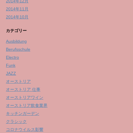
2014年12月
2014年11月
2014年10月
カテゴリー
Ausbildung
Berufsschule
Electro
Funk
JAZZ
オーストリア
オーストリア 仕事
オーストリアワイン
オーストリア飲食業界
キッチンガーデン
クラシック
コロナウイルス影響