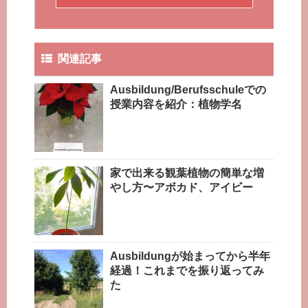
関連記事
Ausbildung/Berufsschuleでの
授業内容を紹介：植物学名
家で出来る観葉植物の簡単な増
やし方〜アボカド、アイビー
Ausbildungが始まってから半年
経過！これまでを振り返ってみ
た