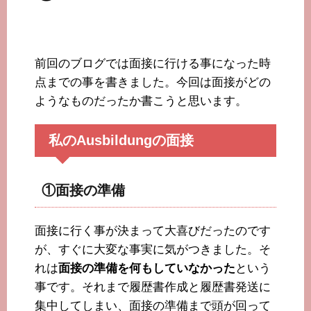
前回のブログでは面接に行ける事になった時
点までの事を書きました。今回は面接がどの
ようなものだったか書こうと思います。
私のAusbildungの面接
①面接の準備
面接に行く事が決まって大喜びだったのです
が、すぐに大変な事実に気がつきました。そ
れは
面接の準備を何もしていなかった
という
事です。それまで履歴書作成と履歴書発送に
集中してしまい、面接の準備まで頭が回って