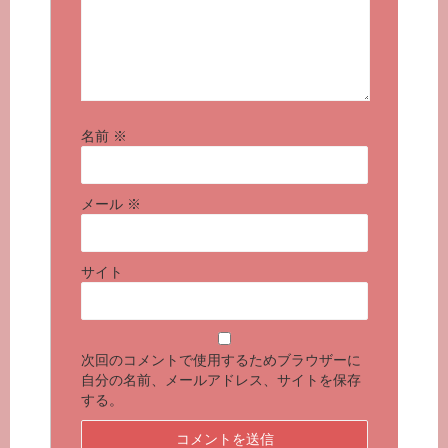
名前
※
メール
※
サイト
次回のコメントで使用するためブラウザーに
自分の名前、メールアドレス、サイトを保存
する。