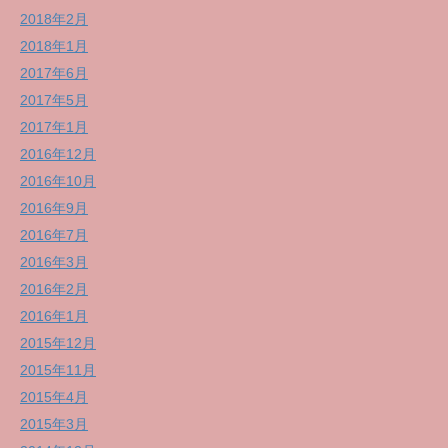
2018年2月
2018年1月
2017年6月
2017年5月
2017年1月
2016年12月
2016年10月
2016年9月
2016年7月
2016年3月
2016年2月
2016年1月
2015年12月
2015年11月
2015年4月
2015年3月