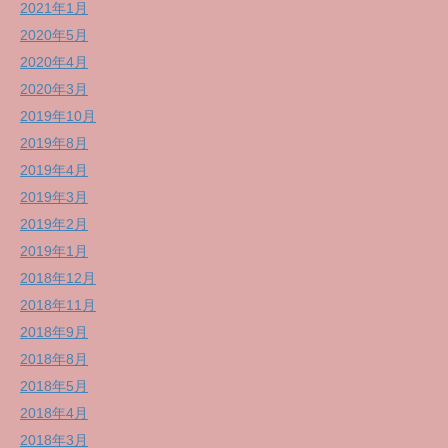
2021年1月
2020年5月
2020年4月
2020年3月
2019年10月
2019年8月
2019年4月
2019年3月
2019年2月
2019年1月
2018年12月
2018年11月
2018年9月
2018年8月
2018年5月
2018年4月
2018年3月