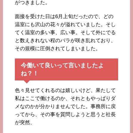
がつきました。
面接を受けた日は6月上旬だったので、どの
温室にも沢山の花々が溢れていました。そし
てく温室の多い事、広い事。そして外にでる
と数えきれない程のバラが咲き乱れており、
その規模に圧倒されてしまいました。
今働いて良いって言いましたよ
ね？！
色々見せてくれるのは嬉しいけど、果たして
私はここで働けるのか、それともやっぱりダ
メなのかが分かりませんでした。事務所に戻
ってから、その事を質問しようと思うと社長
が突然、