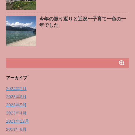
今年の振り返りと近況〜子育て一色の一
年でした
アーカイブ
2024年1月
2023年6月
2023年5月
2023年4月
2021年12月
2021年6月