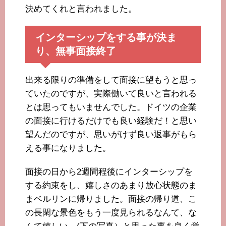
決めてくれと言われました。
インターシップをする事が決ま
り、無事面接終了
出来る限りの準備をして面接に望もうと思っ
ていたのですが、実際働いて良いと言われる
とは思ってもいませんでした。ドイツの企業
の面接に行けるだけでも良い経験だ！と思い
望んだのですが、思いがけず良い返事がもら
える事になりました。
面接の日から2週間程後にインターシップを
する約束をし、嬉しさのあまり放心状態のま
まベルリンに帰りました。面接の帰り道、こ
の長閑な景色をもう一度見られるなんて、な