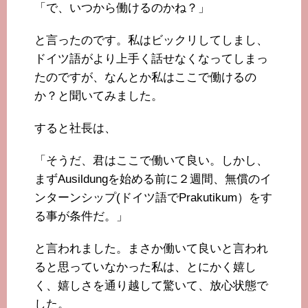
「で、いつから働けるのかね？」
と言ったのです。私はビックリしてしまし、
ドイツ語がより上手く話せなくなってしまっ
たのですが、なんとか私はここで働けるの
か？と聞いてみました。
すると社長は、
「そうだ、君はここで働いて良い。しかし、
まずAusildungを始める前に２週間、無償のイ
ンターンシップ(ドイツ語でPrakutikum）をす
る事が条件だ。」
と言われました。まさか働いて良いと言われ
ると思っていなかった私は、とにかく嬉し
く、嬉しさを通り越して驚いて、放心状態で
した。