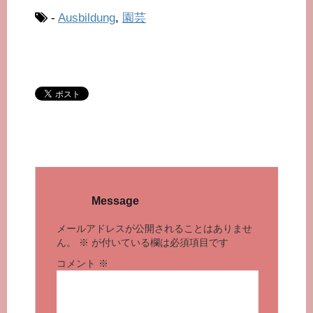
-
Ausbildung
,
園芸
Message
メールアドレスが公開されることはありませ
ん。
※
が付いている欄は必須項目です
コメント
※